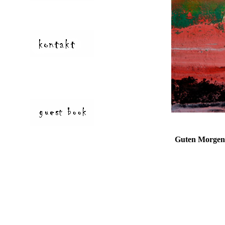
Guten Morg